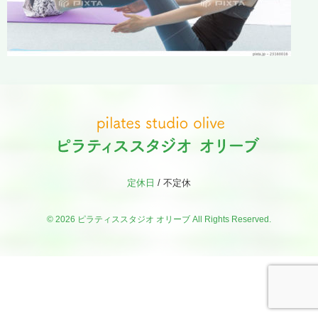
定休日
/ 不定休
© 2026
ピラティススタジオ オリーブ
All Rights Reserved.