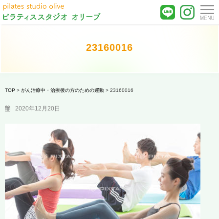
23160016
TOP
>
がん治療中・治療後の方のための運動
>
23160016
2020年12月20日