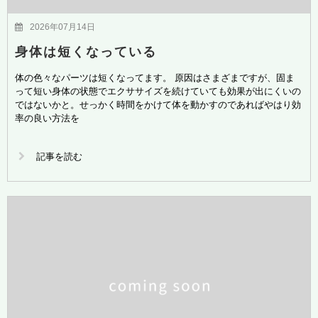
2026年07月14日
身体は短くなっている
体の色々なパーツは短くなってます。 原因はさまざまですが、固ま
って短い身体の状態でエクササイズを続けていても効果が出にくいの
ではないかと。せっかく時間をかけて体を動かすのであればやはり効
率の良い方法を
記事を読む