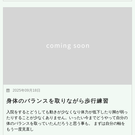
2025年09月18日
身体のバランスを取りながら歩行練習
入院をするとどうしても動きが少なくなり体力が低下したり脚が弱っ
たりすることが少なくありません。いったい今までどうやって自分の
体のバランスを取っていたんだろうと思う事も。 まずは自分の軸を
もう一度見直し