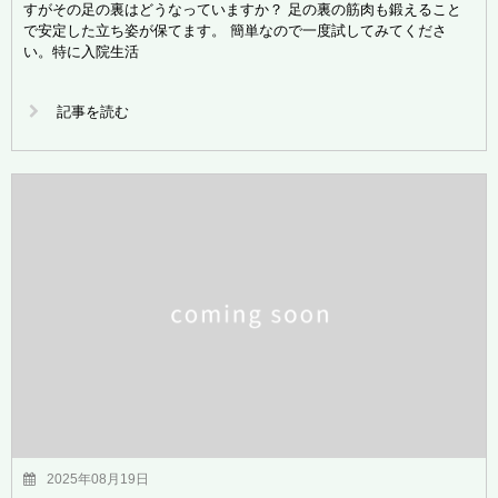
すがその足の裏はどうなっていますか？ 足の裏の筋肉も鍛えること
で安定した立ち姿が保てます。 簡単なので一度試してみてくださ
い。特に入院生活
記事を読む
2025年08月19日