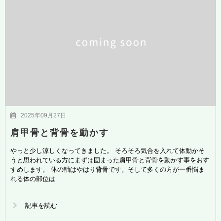
2025年09月27日
肩甲骨と背骨を動かす
やっと少し涼しくなってきました。 そろそろ気合を入れて体動かそ
うと思われている方にまずは固まった肩甲骨と背骨を動かす事をおす
すめします。 体の軸はやはり背骨です。そして多くの方が一番悩ま
れる体の部位は
記事を読む