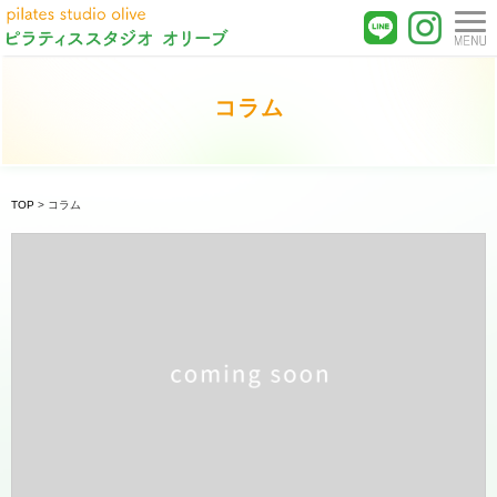
コラム
TOP
>
コラム