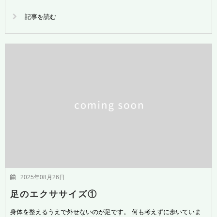
記事を読む
2025年08月26日
足のエクササイズ①
身体を整えるうえで外せないのが足です。 何も考えずに歩いていま