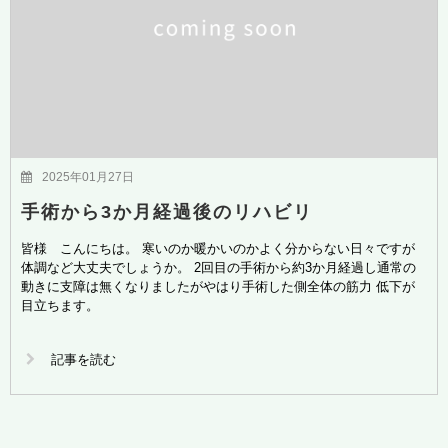
2025年01月27日
手術から3か月経過後のリハビリ
皆様 こんにちは。 寒いのか暖かいのかよく分からない日々ですが
体調など大丈夫でしょうか。 2回目の手術から約3か月経過し通常の
動きに支障は無くなりましたがやはり手術した側全体の筋力 低下が
目立ちます。
記事を読む