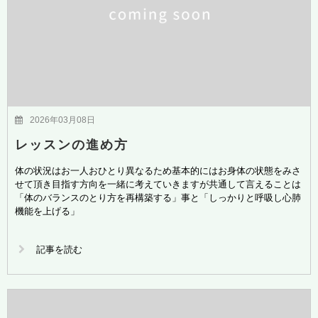
2026年03月08日
レッスンの進め方
体の状況はお一人おひとり異なるため基本的にはお身体の状態をみさ
せて頂き目指す方向を一緒に考えていきますが共通して言えることは
「体のバランスのとり方を再構築する」事と「しっかりと呼吸し心肺
機能を上げる」
記事を読む