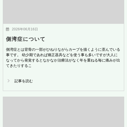
2026年06月16日
側湾症について
側湾症とは背骨の一部がひねりながらカーブを描くように歪んでいる
事です。 幼少期であれば矯正器具などを使う事も多いですが大人に
なってから発覚するとなかなか治療法がなく年を重ねる毎に痛みが出
てきたりするこ
記事を読む