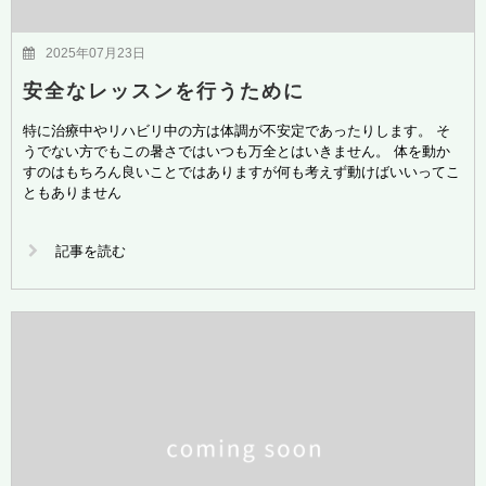
2025年07月23日
安全なレッスンを行うために
特に治療中やリハビリ中の方は体調が不安定であったりします。 そ
うでない方でもこの暑さではいつも万全とはいきません。 体を動か
すのはもちろん良いことではありますが何も考えず動けばいいってこ
ともありません
記事を読む