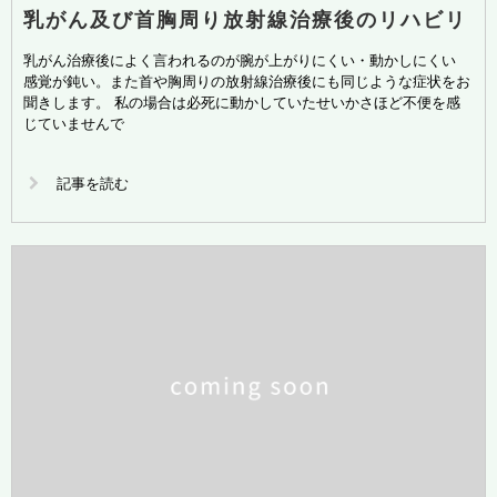
乳がん及び首胸周り放射線治療後のリハビリ
乳がん治療後によく言われるのが腕が上がりにくい・動かしにくい
感覚が鈍い。また首や胸周りの放射線治療後にも同じような症状をお
聞きします。 私の場合は必死に動かしていたせいかさほど不便を感
じていませんで
記事を読む